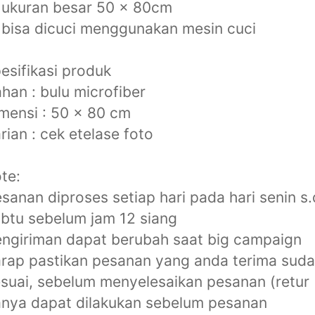
 ukuran besar 50 x 80cm
 bisa dicuci menggunakan mesin cuci
esifikasi produk
han : bulu microfiber
mensi : 50 x 80 cm
rian : cek etelase foto
te:
sanan diproses setiap hari pada hari senin s.
btu sebelum jam 12 siang
ngiriman dapat berubah saat big campaign
rap pastikan pesanan yang anda terima sud
suai, sebelum menyelesaikan pesanan (retur
nya dapat dilakukan sebelum pesanan