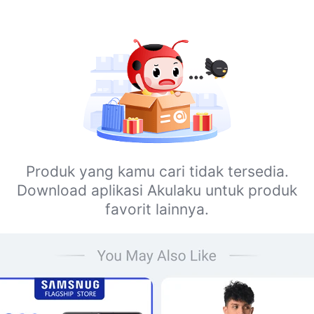
Produk yang kamu cari tidak tersedia.
Download aplikasi Akulaku untuk produk
favorit lainnya.