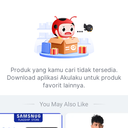
Produk yang kamu cari tidak tersedia.
Download aplikasi Akulaku untuk produk
favorit lainnya.