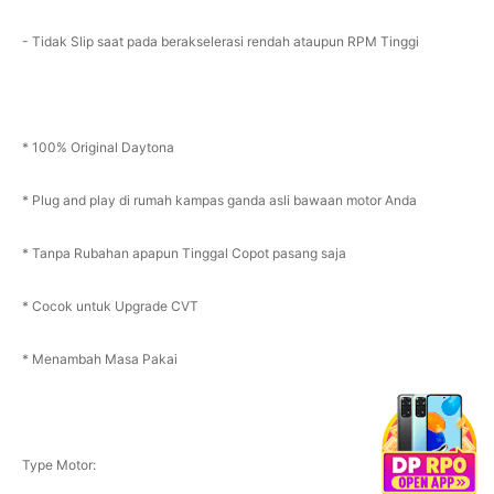
- Tidak Slip saat pada berakselerasi rendah ataupun RPM Tinggi
* 100% Original Daytona
* Plug and play di rumah kampas ganda asli bawaan motor Anda
* Tanpa Rubahan apapun Tinggal Copot pasang saja
* Cocok untuk Upgrade CVT
* Menambah Masa Pakai
Type Motor: