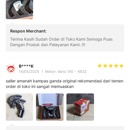
Respon Merchant
:
Terima Kasih Sudah Order di Toko Kami Semoga Puas
Dengan Produk dan Pelayanan Kami..!!!
B****K
14/05/2025
Motor: Vario 150 - 4632
saller amanah kampas ganda original rekomendasi dari temen
order di toko ini sangat memuaskan