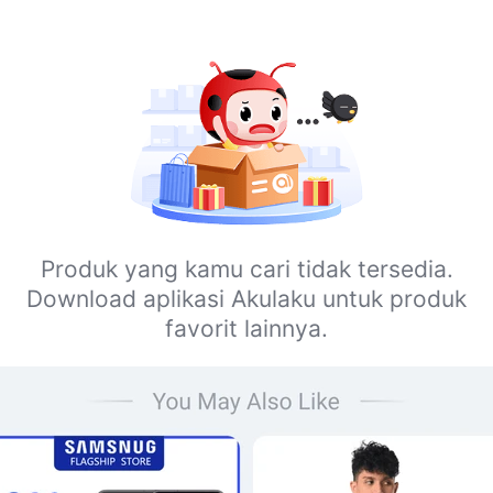
Produk yang kamu cari tidak tersedia.
Download aplikasi Akulaku untuk produk
favorit lainnya.