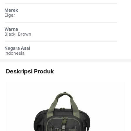
Merek
Eiger
Warna
Black, Brown
Negara Asal
Indonesia
Deskripsi Produk