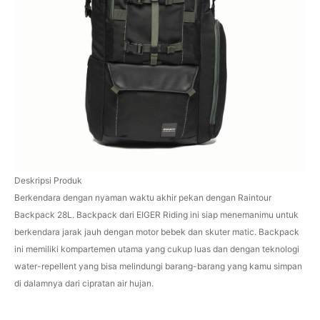
Deskripsi Produk
Berkendara dengan nyaman waktu akhir pekan dengan Raintour
Backpack 28L. Backpack dari EIGER Riding ini siap menemanimu untuk
berkendara jarak jauh dengan motor bebek dan skuter matic. Backpack
ini memiliki kompartemen utama yang cukup luas dan dengan teknologi
water-repellent yang bisa melindungi barang-barang yang kamu simpan
di dalamnya dari cipratan air hujan.