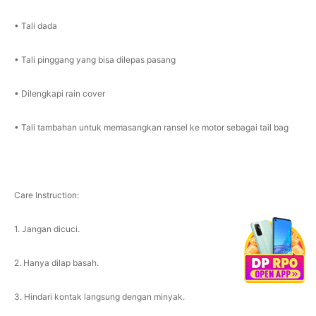
• Tali dada
• Tali pinggang yang bisa dilepas pasang
• Dilengkapi rain cover
• Tali tambahan untuk memasangkan ransel ke motor sebagai tail bag
Care Instruction:
1. Jangan dicuci.
2. Hanya dilap basah.
3. Hindari kontak langsung dengan minyak.