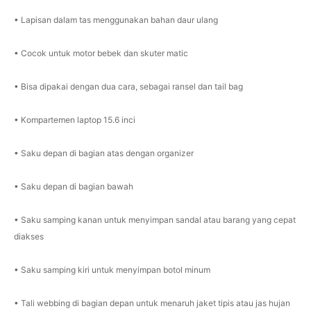
• Lapisan dalam tas menggunakan bahan daur ulang
• Cocok untuk motor bebek dan skuter matic
• Bisa dipakai dengan dua cara, sebagai ransel dan tail bag
• Kompartemen laptop 15.6 inci
• Saku depan di bagian atas dengan organizer
• Saku depan di bagian bawah
• Saku samping kanan untuk menyimpan sandal atau barang yang cepat
diakses
• Saku samping kiri untuk menyimpan botol minum
• Tali webbing di bagian depan untuk menaruh jaket tipis atau jas hujan