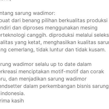
ntang sarung wadimor:
buat dari benang pilihan berkualitas produksi
ndiri dan diproses menggunakan mesing
rteknologi canggih. diproduksi melalui seleks
alitas yang ketat, menghasilkan kualitas sar
ng cemerlang, tidak luntur dan tidak kusam.
rung wadimor selalu up to date dalam
rkreasi menciptakan motif-motif dan corak
ru, dan menjadikan sarung wadimor
endsetter dalam perkembangan bisnis sarung
 indonesia.
rima kasih