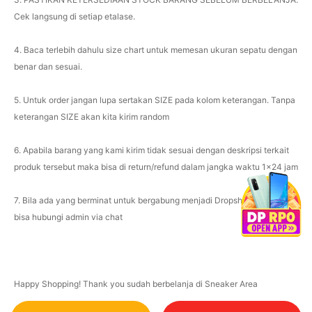
Cek langsung di setiap etalase.
4. Baca terlebih dahulu size chart untuk memesan ukuran sepatu dengan
benar dan sesuai.
5. Untuk order jangan lupa sertakan SIZE pada kolom keterangan. Tanpa
keterangan SIZE akan kita kirim random
6. Apabila barang yang kami kirim tidak sesuai dengan deskripsi terkait
produk tersebut maka bisa di return/refund dalam jangka waktu 1x24 jam
7. Bila ada yang berminat untuk bergabung menjadi Dropshipper/Reseller
bisa hubungi admin via chat
Happy Shopping! Thank you sudah berbelanja di Sneaker Area