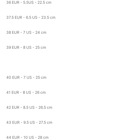
36 EUR - 5.5US - 22.5 cm
37.5 EUR - 6.5 US - 23.5 cm
38 EUR - 7 US - 24 cm
39 EUR - 8 US - 25 cm
40 EUR - 7 US - 25 cm
41 EUR - 8 US - 26 cm
42 EUR - 8.5 US - 26.5 cm
43 EUR - 9.5 US - 27.5 cm
44 EUR - 10 US - 28 cm