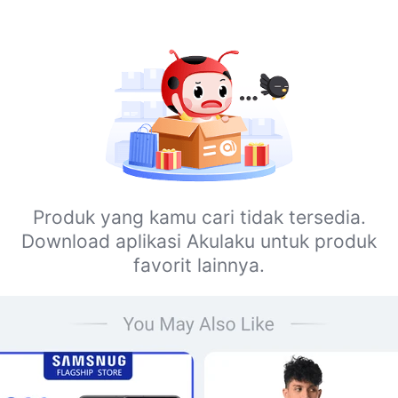
Produk yang kamu cari tidak tersedia.
Download aplikasi Akulaku untuk produk
favorit lainnya.