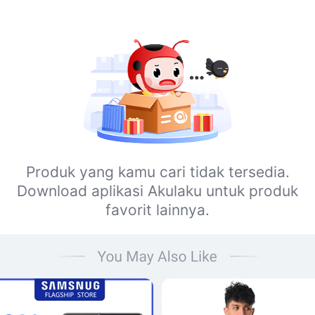
Produk yang kamu cari tidak tersedia.
Download aplikasi Akulaku untuk produk
favorit lainnya.