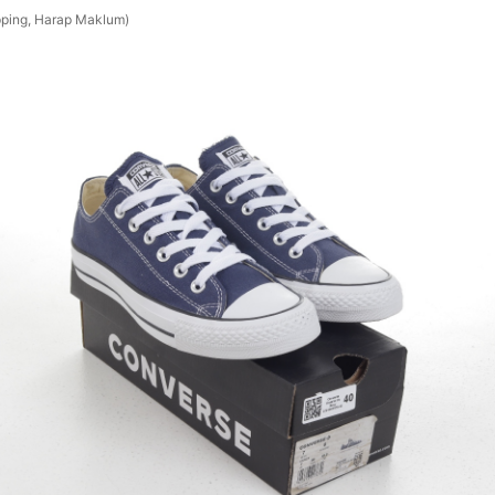
pping, Harap Maklum)