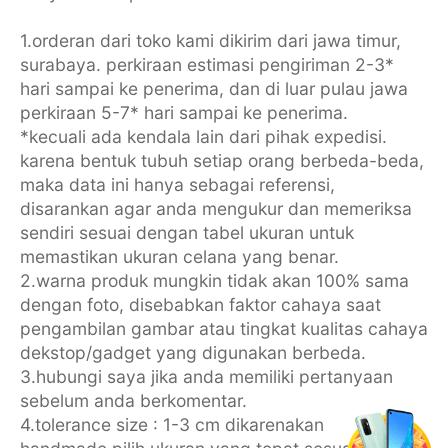
1.orderan dari toko kami dikirim dari jawa timur,
surabaya. perkiraan estimasi pengiriman 2-3*
hari sampai ke penerima, dan di luar pulau jawa
perkiraan 5-7* hari sampai ke penerima.
*kecuali ada kendala lain dari pihak expedisi.
karena bentuk tubuh setiap orang berbeda-beda,
maka data ini hanya sebagai referensi,
disarankan agar anda mengukur dan memeriksa
sendiri sesuai dengan tabel ukuran untuk
memastikan ukuran celana yang benar.
2.warna produk mungkin tidak akan 100% sama
dengan foto, disebabkan faktor cahaya saat
pengambilan gambar atau tingkat kualitas cahaya
dekstop/gadget yang digunakan berbeda.
3.hubungi saya jika anda memiliki pertanyaan
sebelum anda berkomentar.
4.tolerance size : 1-3 cm dikarenakan