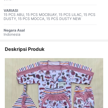
VARIASI
15 PCS ABU, 15 PCS MOCBUAY, 15 PCS LILAC, 15 PCS
DUSTY, 15 PCS MOCCA, 15 PCS DUSTY NEW
Negara Asal
Indonesia
Deskripsi Produk