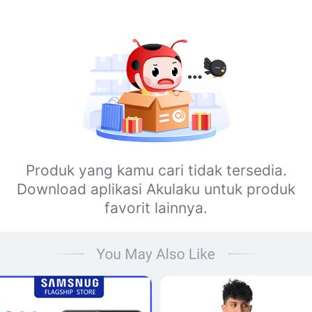
Produk yang kamu cari tidak tersedia.
Download aplikasi Akulaku untuk produk
favorit lainnya.