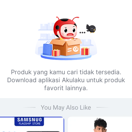
Produk yang kamu cari tidak tersedia.
Download aplikasi Akulaku untuk produk
favorit lainnya.