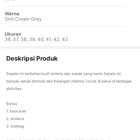
Warna
Onit Cream Grey
Ukuran
36, 37, 38, 39, 40, 41, 42, 43
Deskripsi Produk
Sepatu ini berbahan kulit sintetis dan suede yang mana Sepatu ini
banyak sekali diminati dari Kalangan milenia, cocok di pakai di berbagai
aktivitas.
Bonus
1. kaos kaki
2. sholace
3. totebag