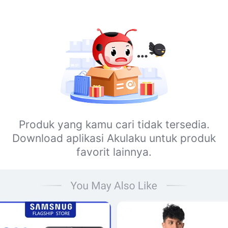
Produk yang kamu cari tidak tersedia.
Download aplikasi Akulaku untuk produk
favorit lainnya.