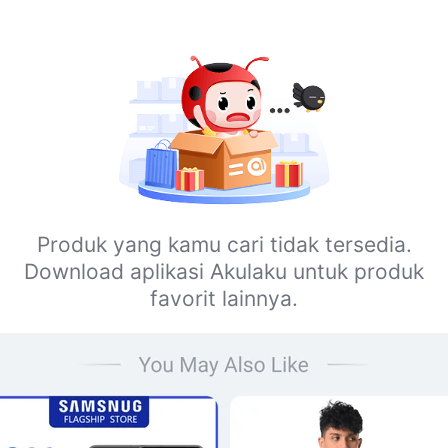
Produk yang kamu cari tidak tersedia.
Download aplikasi Akulaku untuk produk
favorit lainnya.