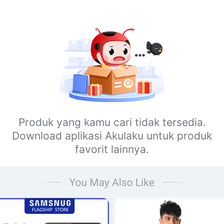
Produk yang kamu cari tidak tersedia.
Download aplikasi Akulaku untuk produk
favorit lainnya.