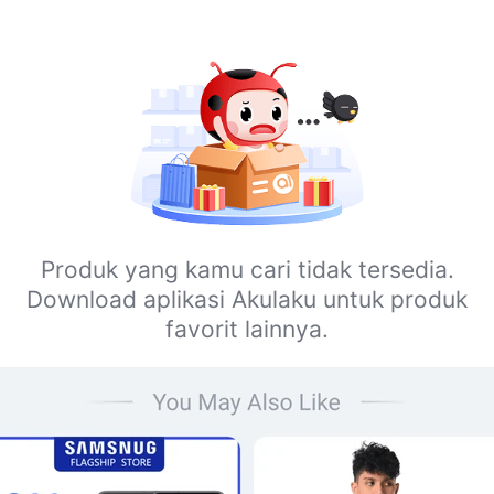
Produk yang kamu cari tidak tersedia.
Download aplikasi Akulaku untuk produk
favorit lainnya.