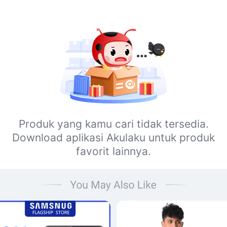
Produk yang kamu cari tidak tersedia.
Download aplikasi Akulaku untuk produk
favorit lainnya.