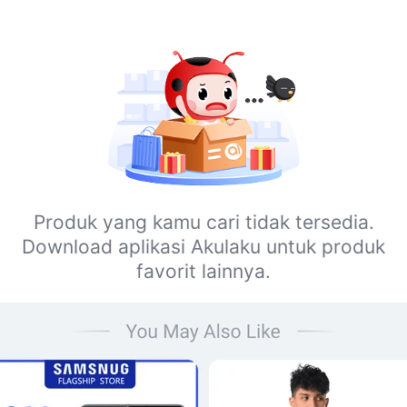
Produk yang kamu cari tidak tersedia.
Download aplikasi Akulaku untuk produk
favorit lainnya.