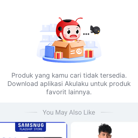
Produk yang kamu cari tidak tersedia.
Download aplikasi Akulaku untuk produk
favorit lainnya.