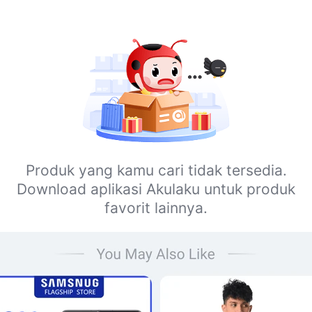
Produk yang kamu cari tidak tersedia.
Download aplikasi Akulaku untuk produk
favorit lainnya.