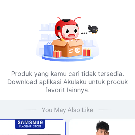
Produk yang kamu cari tidak tersedia.
Download aplikasi Akulaku untuk produk
favorit lainnya.