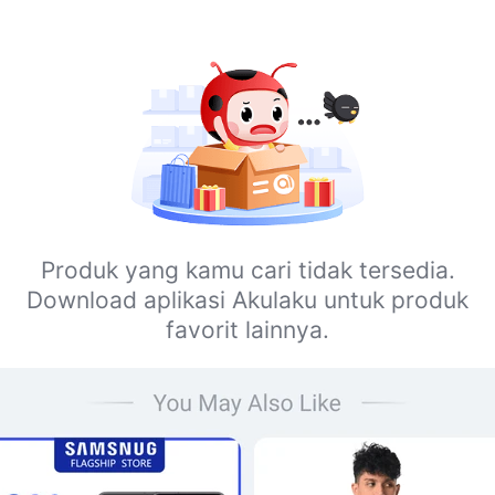
Produk yang kamu cari tidak tersedia.
Download aplikasi Akulaku untuk produk
favorit lainnya.