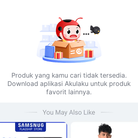
Produk yang kamu cari tidak tersedia.
Download aplikasi Akulaku untuk produk
favorit lainnya.