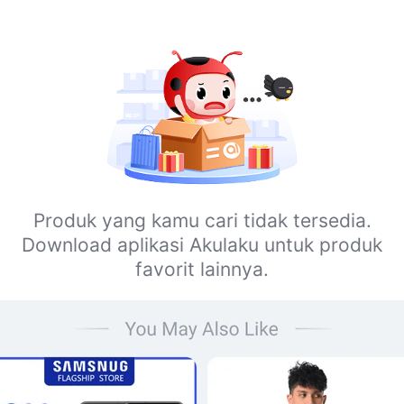
Produk yang kamu cari tidak tersedia.
Download aplikasi Akulaku untuk produk
favorit lainnya.