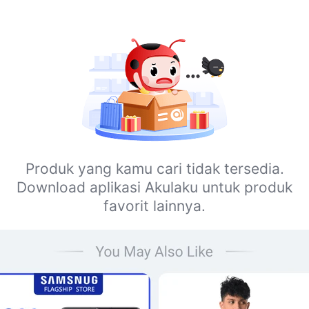
Produk yang kamu cari tidak tersedia.
Download aplikasi Akulaku untuk produk
favorit lainnya.