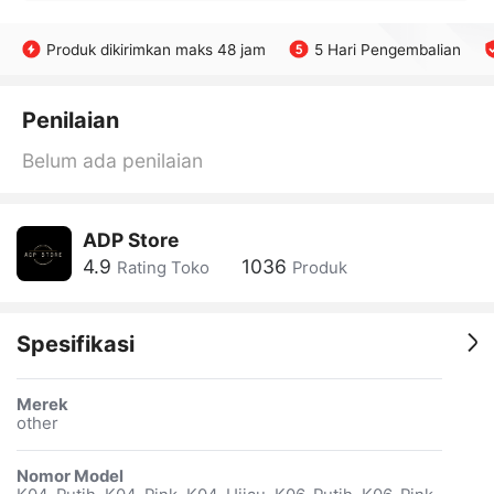
Produk dikirimkan maks 48 jam
5 Hari Pengembalian
Penilaian
Belum ada penilaian
ADP Store
4.9
1036
Rating Toko
Produk
Spesifikasi
Merek
other
Nomor Model