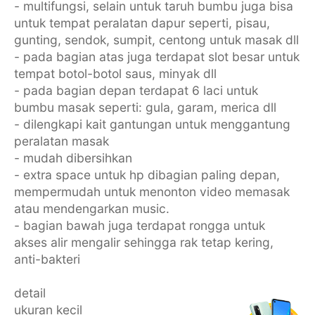
- multifungsi, selain untuk taruh bumbu juga bisa
untuk tempat peralatan dapur seperti, pisau,
gunting, sendok, sumpit, centong untuk masak dll
- pada bagian atas juga terdapat slot besar untuk
tempat botol-botol saus, minyak dll
- pada bagian depan terdapat 6 laci untuk
bumbu masak seperti: gula, garam, merica dll
- dilengkapi kait gantungan untuk menggantung
peralatan masak
- mudah dibersihkan
- extra space untuk hp dibagian paling depan,
mempermudah untuk menonton video memasak
atau mendengarkan music.
- bagian bawah juga terdapat rongga untuk
akses alir mengalir sehingga rak tetap kering,
anti-bakteri
detail
ukuran kecil