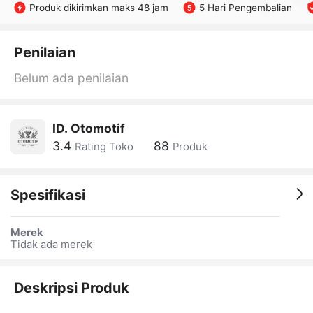
Produk dikirimkan maks 48 jam
5 Hari Pengembalian
Penilaian
Belum ada penilaian
ID. Otomotif
3.4
88
Rating Toko
Produk
Spesifikasi
Merek
Tidak ada merek
Deskripsi Produk