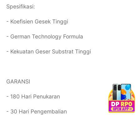
Spesifikasi:
- Koefisien Gesek Tinggi
- German Technology Formula
- Kekuatan Geser Substrat Tinggi
GARANSI
- 180 Hari Penukaran
- 30 Hari Pengembalian