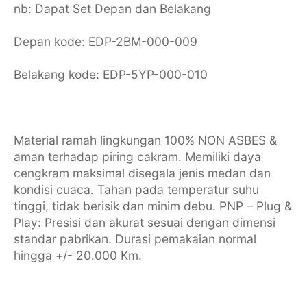
nb: Dapat Set Depan dan Belakang
Depan kode: EDP-2BM-000-009
Belakang kode: EDP-5YP-000-010
Material ramah lingkungan 100% NON ASBES &
aman terhadap piring cakram. Memiliki daya
cengkram maksimal disegala jenis medan dan
kondisi cuaca. Tahan pada temperatur suhu
tinggi, tidak berisik dan minim debu. PNP – Plug &
Play: Presisi dan akurat sesuai dengan dimensi
standar pabrikan. Durasi pemakaian normal
hingga +/- 20.000 Km.