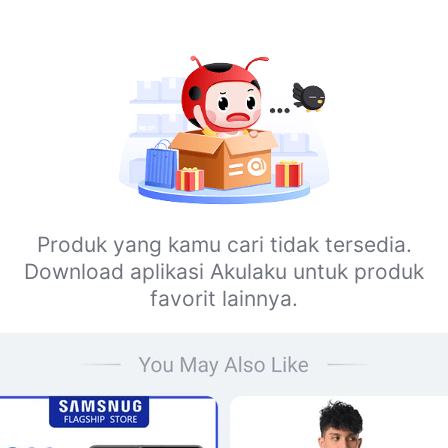
Produk yang kamu cari tidak tersedia.
Download aplikasi Akulaku untuk produk
favorit lainnya.