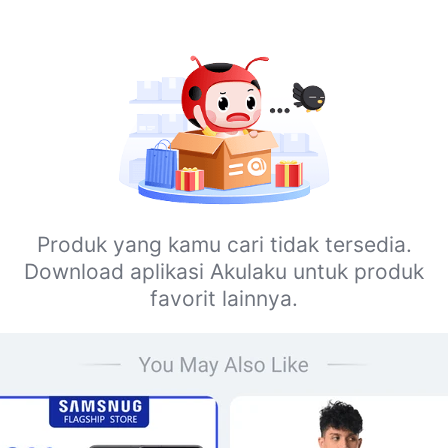
Produk yang kamu cari tidak tersedia.
Download aplikasi Akulaku untuk produk
favorit lainnya.