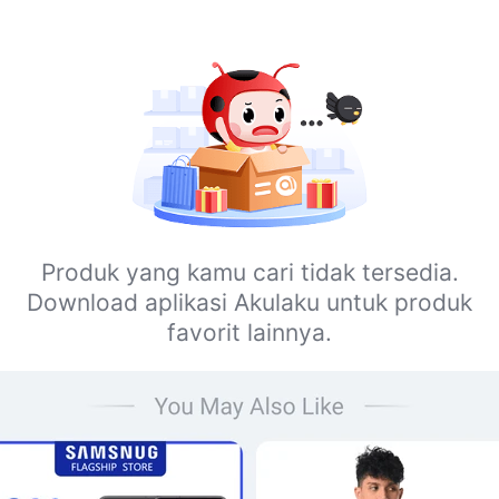
Produk yang kamu cari tidak tersedia.
Download aplikasi Akulaku untuk produk
favorit lainnya.