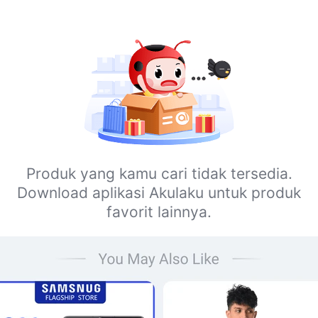
Produk yang kamu cari tidak tersedia.
Download aplikasi Akulaku untuk produk
favorit lainnya.