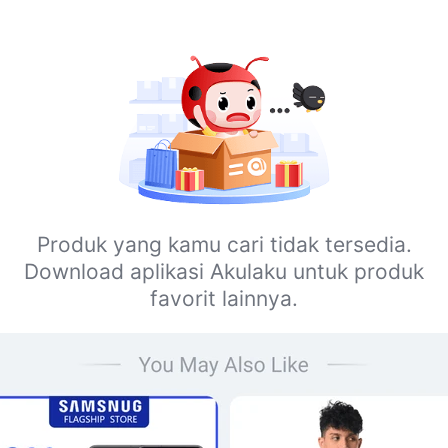
Produk yang kamu cari tidak tersedia.
Download aplikasi Akulaku untuk produk
favorit lainnya.