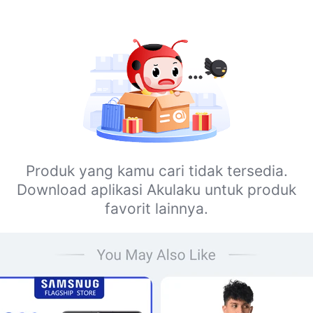
Produk yang kamu cari tidak tersedia.
Download aplikasi Akulaku untuk produk
favorit lainnya.