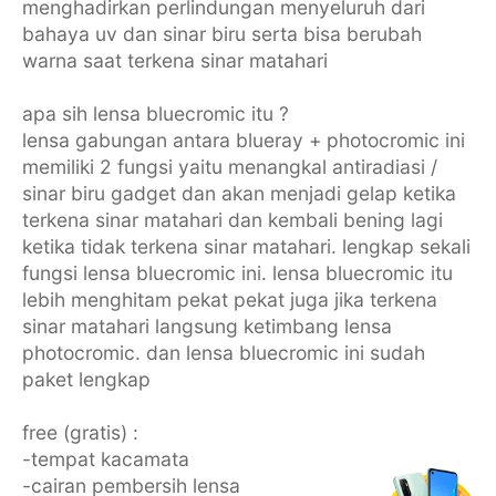
menghadirkan perlindungan menyeluruh dari
bahaya uv dan sinar biru serta bisa berubah
warna saat terkena sinar matahari
apa sih lensa bluecromic itu ?
lensa gabungan antara blueray + photocromic ini
memiliki 2 fungsi yaitu menangkal antiradiasi /
sinar biru gadget dan akan menjadi gelap ketika
terkena sinar matahari dan kembali bening lagi
ketika tidak terkena sinar matahari. lengkap sekali
fungsi lensa bluecromic ini. lensa bluecromic itu
lebih menghitam pekat pekat juga jika terkena
sinar matahari langsung ketimbang lensa
photocromic. dan lensa bluecromic ini sudah
paket lengkap
free (gratis) :
-tempat kacamata
-cairan pembersih lensa