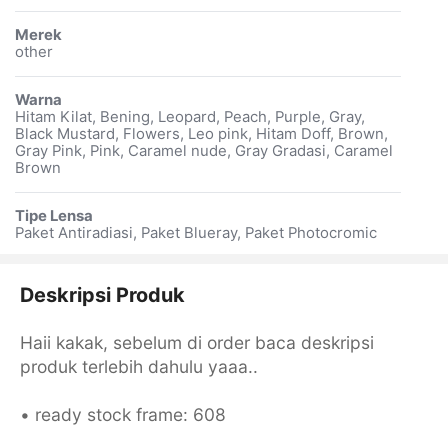
Merek
other
Warna
Hitam Kilat, Bening, Leopard, Peach, Purple, Gray,
Black Mustard, Flowers, Leo pink, Hitam Doff, Brown,
Gray Pink, Pink, Caramel nude, Gray Gradasi, Caramel
Brown
Tipe Lensa
Paket Antiradiasi, Paket Blueray, Paket Photocromic
Deskripsi Produk
Haii kakak, sebelum di order baca deskripsi
produk terlebih dahulu yaaa..
• ready stock frame: 608