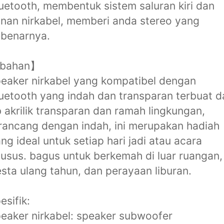
uetooth, membentuk sistem saluran kiri dan
nan nirkabel, memberi anda stereo yang
ebenarnya.
bahan】
eaker nirkabel yang kompatibel dengan
uetooth yang indah dan transparan terbuat d
 akrilik transparan dan ramah lingkungan,
rancang dengan indah, ini merupakan hadiah
ng ideal untuk setiap hari jadi atau acara
usus. bagus untuk berkemah di luar ruangan,
sta ulang tahun, dan perayaan liburan.
esifik:
eaker nirkabel: speaker subwoofer