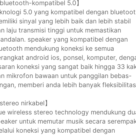
bluetooth-kompatibel 5.0】
knologi 5.0 yang kompatibel dengan bluetoo
miliki sinyal yang lebih baik dan lebih stabil
n laju transmisi tinggi untuk memastikan
andalan. speaker yang kompatibel dengan
luetooth mendukung koneksi ke semua
rangkat android ios, ponsel, komputer, deng
saran koneksi yang sangat baik hingga 33 kak
n mikrofon bawaan untuk panggilan bebas-
ngan, memberi anda lebih banyak fleksibilitas
stereo nirkabel】
ue wireless stereo technology mendukung du
eaker untuk memutar musik secara serempa
lalui koneksi yang kompatibel dengan