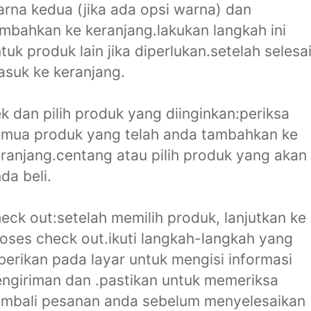
rna kedua (jika ada opsi warna) dan
mbahkan ke keranjang.lakukan langkah ini
tuk produk lain jika diperlukan.setelah selesai
suk ke keranjang.
k dan pilih produk yang diinginkan:periksa
mua produk yang telah anda tambahkan ke
ranjang.centang atau pilih produk yang akan
da beli.
eck out:setelah memilih produk, lanjutkan ke
oses check out.ikuti langkah-langkah yang
berikan pada layar untuk mengisi informasi
ngiriman dan .pastikan untuk memeriksa
mbali pesanan anda sebelum menyelesaikan