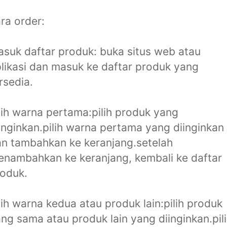
ra order:
suk daftar produk: buka situs web atau
likasi dan masuk ke daftar produk yang
rsedia.
lih warna pertama:pilih produk yang
inginkan.pilih warna pertama yang diinginkan
n tambahkan ke keranjang.setelah
nambahkan ke keranjang, kembali ke daftar
oduk.
lih warna kedua atau produk lain:pilih produk
ng sama atau produk lain yang diinginkan.pil