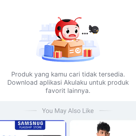
Produk yang kamu cari tidak tersedia.
Download aplikasi Akulaku untuk produk
favorit lainnya.