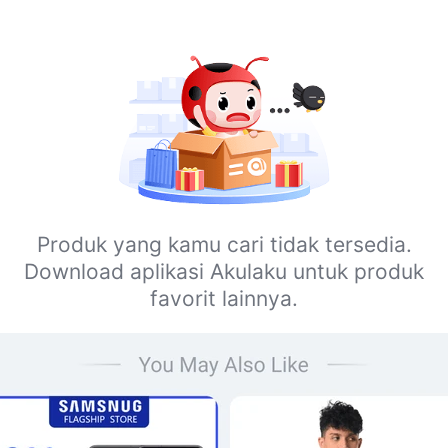
Produk yang kamu cari tidak tersedia.
Download aplikasi Akulaku untuk produk
favorit lainnya.