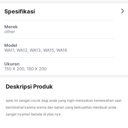
Spesifikasi
Merek
other
Model
WA11, WA12, WA13, WA15, WA16
Ukuran
150 X 200, 180 X 200
Deskripsi Produk
sprei ini sangat cocok bagi anda yang ingin merasakan kemewahan saat
beristirahat karena warna dan bahan yang berkualitas membuat anda
sangat nyaman berada di atas nya.