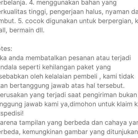
rbelanja. 4. menggunakan bahan yang
rkualitas tinggi, pengerjaan halus, nyaman d
mbut. 5. cocok digunakan untuk berpergian, 
ll, bermain dll.
tes:
ika anda membatalkan pesanan atau terjadi
ndala seperti kehilangan paket yang
sebabkan oleh kelalaian pembeli , kami tidak
an bertanggung jawab atas hal tersebut.
erusakan yang terjadi saat pengiriman bukan
nggung jawab kami ya,dimohon untuk klaim 
spedisi!
arena tampilan yang berbeda dan cahaya ya
rbeda, kemungkinan gambar yang ditunjukan