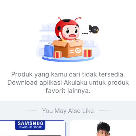
Produk yang kamu cari tidak tersedia.
Download aplikasi Akulaku untuk produk
favorit lainnya.