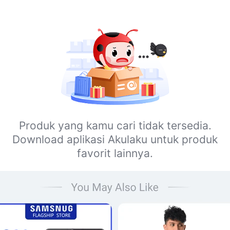
Produk yang kamu cari tidak tersedia.
Download aplikasi Akulaku untuk produk
favorit lainnya.