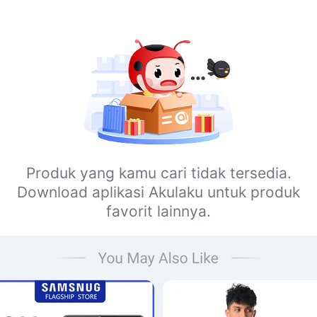
Produk yang kamu cari tidak tersedia.
Download aplikasi Akulaku untuk produk
favorit lainnya.