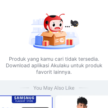
Produk yang kamu cari tidak tersedia.
Download aplikasi Akulaku untuk produk
favorit lainnya.