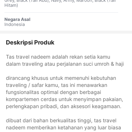
Grey, Black (Tali Abu), Navy, Army, Maroon, Black (Tali
Hitam)
Negara Asal
Indonesia
Deskripsi Produk
Tas travel nadeem adalah rekan setia kamu
dalam traveling atau perjalanan suci umroh & haji
dirancang khusus untuk memenuhi kebutuhan
traveling / safar kamu, tas ini menawarkan
fungsionalitas optimal dengan berbagai
kompartemen cerdas untuk menyimpan pakaian,
perlengkapan pribadi, dan aksesori keagamaan.
dibuat dari bahan berkualitas tinggi, tas travel
nadeem memberikan ketahanan yang luar biasa