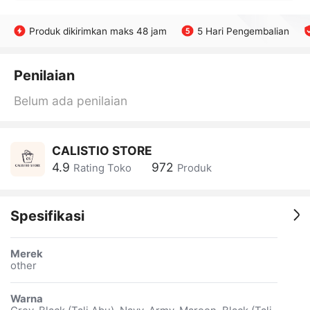
Produk dikirimkan maks 48 jam
5 Hari Pengembalian
Penilaian
Belum ada penilaian
CALISTIO STORE
4.9
972
Rating Toko
Produk
Spesifikasi
Merek
other
Warna