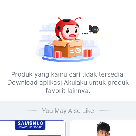
Produk yang kamu cari tidak tersedia.
Download aplikasi Akulaku untuk produk
favorit lainnya.